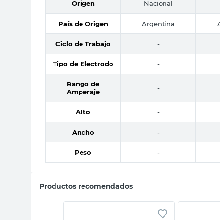
Origen
Nacional
País de Origen
Argentina
Ciclo de Trabajo
-
Tipo de Electrodo
-
Rango de
-
Amperaje
Alto
-
Ancho
-
Peso
-
Productos recomendados