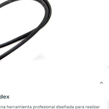
rdex
una herramienta profesional diseñada para realizar