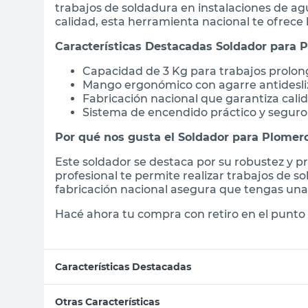
trabajos de soldadura en instalaciones de ag
calidad, esta herramienta nacional te ofrece 
Características Destacadas Soldador para 
Capacidad de 3 Kg para trabajos prolon
Mango ergonómico con agarre antidesli
Fabricación nacional que garantiza cali
Sistema de encendido práctico y seguro
Por qué nos gusta el Soldador para Plomer
Este soldador se destaca por su robustez y p
profesional te permite realizar trabajos de s
fabricación nacional asegura que tengas una 
Hacé ahora tu compra con retiro en el punto 
Características Destacadas
Otras Características