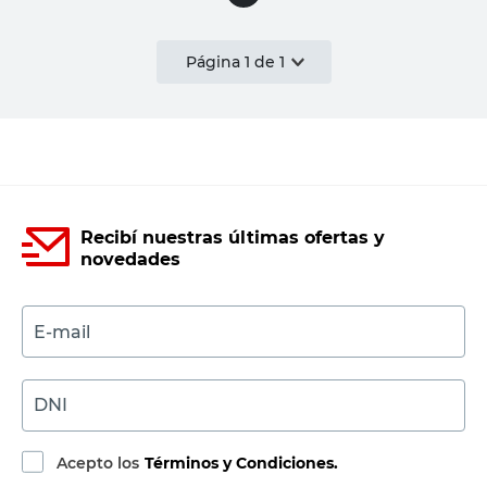
Página
1
de
1
Recibí nuestras últimas ofertas y
novedades
E-mail
DNI
Acepto los
Términos y Condiciones.