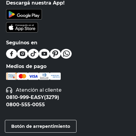
Descargá nuestra App!
Seguinos en
Medios de pago
Atención al cliente
0810-999-EASY(3279)
0800-555-0055
Botón de arrepentimiento