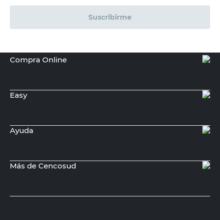
Suscribirme
Compra Online
Easy
Ayuda
Más de Cencosud