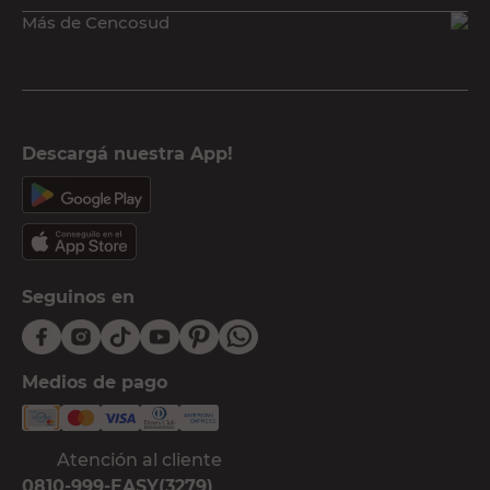
Más de Cencosud
Descargá nuestra App!
Seguinos en
Medios de pago
Atención al cliente
0810-999-EASY(3279)