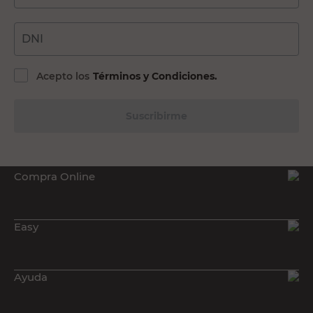
DNI
Acepto los
Términos y Condiciones.
Suscribirme
Compra Online
Easy
Ayuda