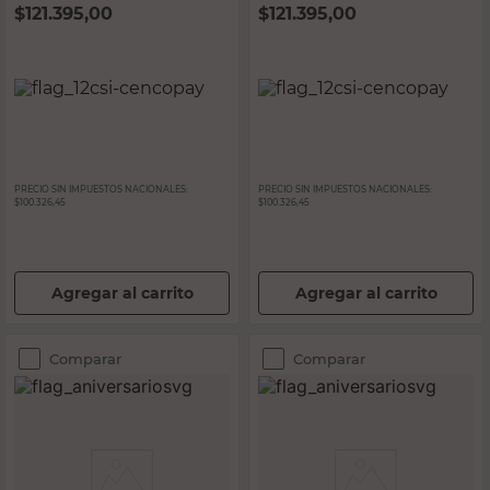
$
121.395,00
$
121.395,00
PRECIO SIN IMPUESTOS NACIONALES:
PRECIO SIN IMPUESTOS NACIONALES:
$100.326,45
$100.326,45
Agregar al carrito
Agregar al carrito
Comparar
Comparar