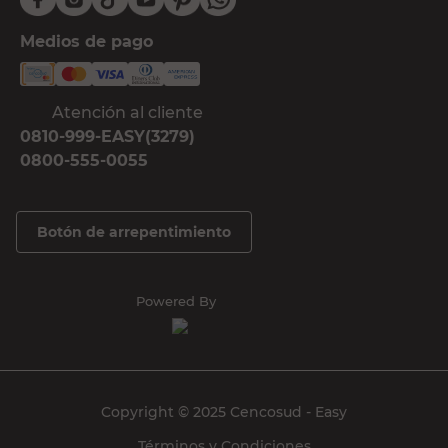
Medios de pago
Atención al cliente
0810-999-EASY(3279)
0800-555-0055
Botón de arrepentimiento
Powered By
Copyright © 2025 Cencosud - Easy
Términos y Condiciones