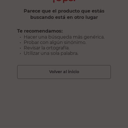
Parece que el producto que estás
buscando está en otro lugar
Te recomendamos:
Hacer una búsqueda más genérica.
Probar con algún sinónimo.
Revisar la ortografía.
Utilizar una sola palabra.
volver al inicio