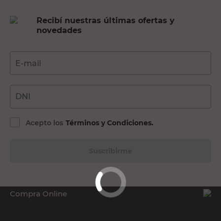
Recibí nuestras últimas ofertas y
novedades
E-mail
DNI
Acepto los
Términos y Condiciones.
Suscribirme
Compra Online