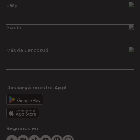
Easy
Ayuda
Más de Cencosud
Descargá nuestra App!
Seguinos en