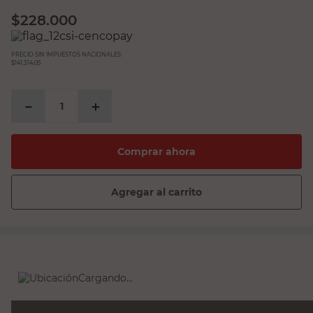
$
228.000
PRECIO SIN IMPUESTOS NACIONALES:
$141.314,05
－
＋
Comprar ahora
Agregar al carrito
Cargando...