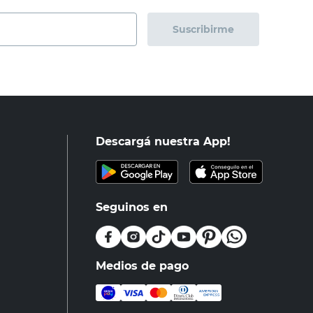
Suscribirme
Descargá nuestra App!
Seguinos en
Medios de pago