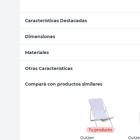
Características Destacadas
Dimensiones
Materiales
Otras Características
Compará con productos similares
Tu producto
Outzen
Outze