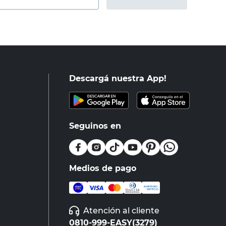
Descargá nuestra App!
Seguinos en
Medios de pago
Atención al cliente
0810-999-EASY(3279)