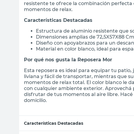
resistente te ofrece la combinación perfecta
momentos de relax.
Características Destacadas
Estructura de aluminio resistente que s
Dimensiones amplias de 72,5X57X88 C
Diseño con apoyabrazos para un descan
Material en color blanco, ideal para espa
Por qué nos gusta la Reposera Mor
Esta reposera es ideal para equipar tu patio, 
liviana y fácil de transportar, mientras que
momentos de relax total. El color blanco le
con cualquier ambiente exterior. Aprovechá
disfrutar de tus momentos al aire libre. Hacé
domicilio.
Características Destacadas