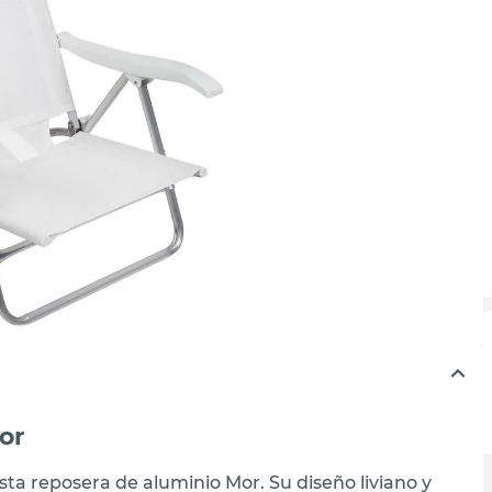
or
esta reposera de aluminio Mor. Su diseño liviano y