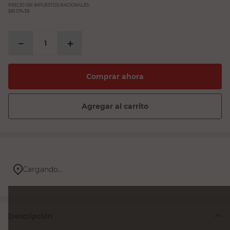
PRECIO SIN IMPUESTOS NACIONALES:
$81.074,39
－
＋
Comprar ahora
Agregar al carrito
Cargando...
Descripción