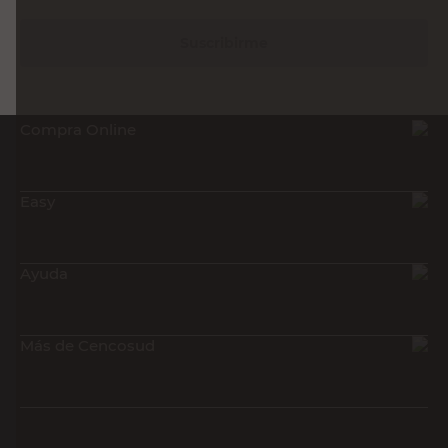
Suscribirme
Compra Online
Easy
Ayuda
Más de Cencosud