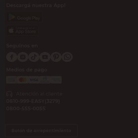
Descargá nuestra App!
Seguinos en
Medios de pago
Atención al cliente
0810-999-EASY(3279)
0800-555-0055
Botón de arrepentimiento