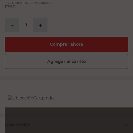
PRECIO SIN IMPUESTOS NACIONALES:
$7809,92
－
＋
Comprar ahora
Agregar al carrito
Cargando...
Descripción