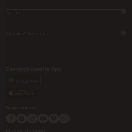
Ayuda
Más de Cencosud
Descargá nuestra App!
Seguinos en
Medios de pago