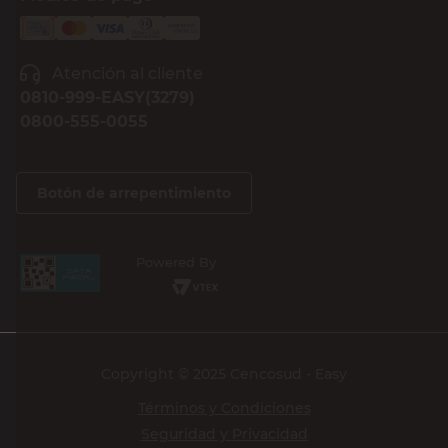
Atención al cliente
0810-999-EASY(3279)
0800-555-0055
Botón de arrepentimiento
Powered By
Copyright © 2025 Cencosud - Easy
Términos y Condiciones
Seguridad y Privacidad