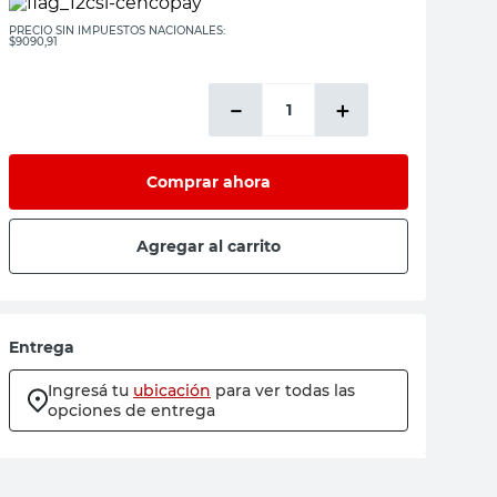
PRECIO SIN IMPUESTOS NACIONALES:
$9090,91
－
＋
Comprar ahora
Agregar al carrito
Entrega
Ingresá tu
ubicación
para ver todas las
opciones de entrega