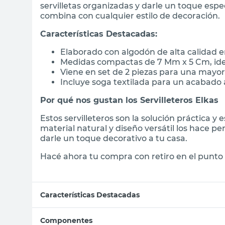
servilletas organizadas y darle un toque espe
combina con cualquier estilo de decoración.
Características Destacadas:
Elaborado con algodón de alta calidad e
Medidas compactas de 7 Mm x 5 Cm, idea
Viene en set de 2 piezas para una mayor
Incluye soga textilada para un acabado 
Por qué nos gustan los Servilleteros Elkas
Estos servilleteros son la solución práctica 
material natural y diseño versátil los hace pe
darle un toque decorativo a tu casa.
Hacé ahora tu compra con retiro en el punto 
Características Destacadas
Componentes