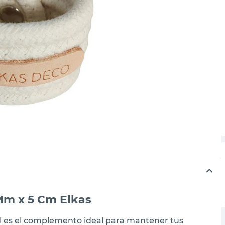
 Mm x 5 Cm Elkas
al es el complemento ideal para mantener tus