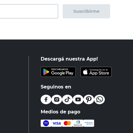
Suscribirme
Descargá nuestra App!
Seguinos en
Medios de pago