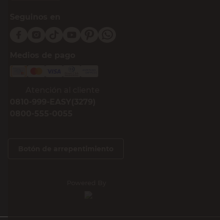
Seguinos en
Medios de pago
Atención al cliente
0810-999-EASY(3279)
0800-555-0055
Botón de arrepentimiento
Powered By