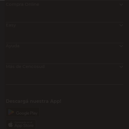
Compra Online
Easy
Ayuda
Más de Cencosud
Descargá nuestra App!