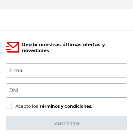
Agregar al carrito
Recibí nuestras últimas ofertas y
novedades
E-mail
DNI
Acepto los
Términos y Condiciones.
Suscribirme