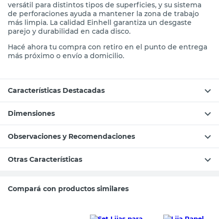
versátil para distintos tipos de superficies, y su sistema
de perforaciones ayuda a mantener la zona de trabajo
más limpia. La calidad Einhell garantiza un desgaste
parejo y durabilidad en cada disco.
Hacé ahora tu compra con retiro en el punto de entrega
más próximo o envío a domicilio.
Características Destacadas
Dimensiones
Observaciones y Recomendaciones
Otras Características
Compará con productos similares