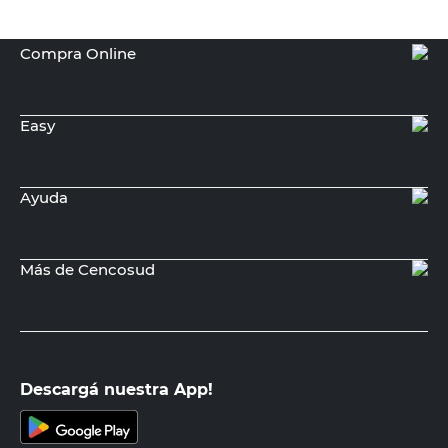
Compra Online
Easy
Ayuda
Más de Cencosud
Descargá nuestra App!