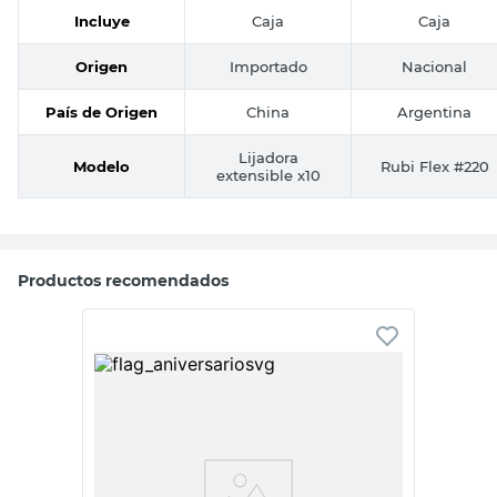
Incluye
Caja
Caja
Origen
Importado
Nacional
País de Origen
China
Argentina
Lijadora
Modelo
Rubi Flex #220
extensible x10
Productos recomendados