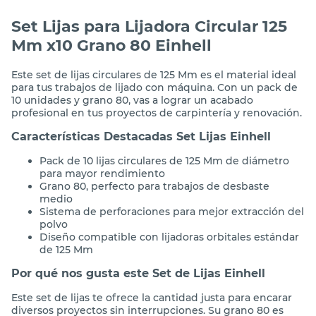
Set Lijas para Lijadora Circular 125
Mm x10 Grano 80 Einhell
Este set de lijas circulares de 125 Mm es el material ideal
para tus trabajos de lijado con máquina. Con un pack de
10 unidades y grano 80, vas a lograr un acabado
profesional en tus proyectos de carpintería y renovación.
Características Destacadas Set Lijas Einhell
Pack de 10 lijas circulares de 125 Mm de diámetro
para mayor rendimiento
Grano 80, perfecto para trabajos de desbaste
medio
Sistema de perforaciones para mejor extracción del
polvo
Diseño compatible con lijadoras orbitales estándar
de 125 Mm
Por qué nos gusta este Set de Lijas Einhell
Este set de lijas te ofrece la cantidad justa para encarar
diversos proyectos sin interrupciones. Su grano 80 es