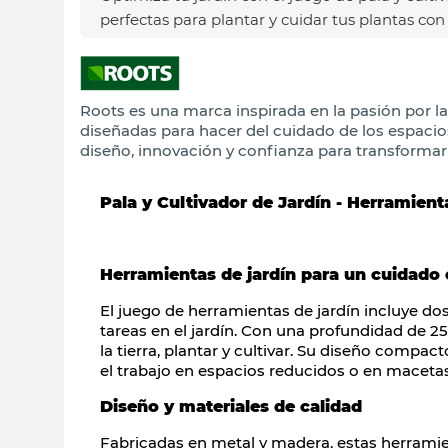
perfectas para plantar y cuidar tus plantas con 
Roots es una marca inspirada en la pasión por la
diseñadas para hacer del cuidado de los espacio
diseño, innovación y confianza para transformar
Pala y
Cultivador
de Jardín - Herramient
Herramientas de jardín para un cuidado
El juego de herramientas de jardín incluye do
tareas en el jardín. Con una
profundidad de 2
la tierra, plantar y cultivar. Su diseño compa
el trabajo en espacios reducidos o en macetas
Diseño y materiales de calidad
Fabricadas en metal y madera, estas herram