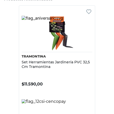
TRAMONTINA
Set Herramientas Jardinería PVC 32,5
Cm Tramontina
$
11.590,00