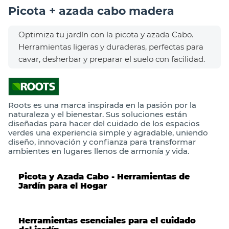
Picota + azada cabo madera
Optimiza tu jardín con la picota y azada Cabo.
Herramientas ligeras y duraderas, perfectas para
cavar, desherbar y preparar el suelo con facilidad.
Roots es una marca inspirada en la pasión por la
naturaleza y el bienestar. Sus soluciones están
diseñadas para hacer del cuidado de los espacios
verdes una experiencia simple y agradable, uniendo
diseño, innovación y confianza para transformar
ambientes en lugares llenos de armonía y vida.
Picota
y
Azada
Cabo - Herramientas de
Jardín para el Hogar
Herramientas esenciales para el cuidado