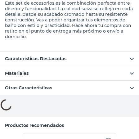
Este set de accesorios es la combinación perfecta entre
diseño y funcionalidad. La calidad suiza se refleja en cada
detalle, desde su acabado cromado hasta su resistente
construcción. Vas a poder organizar tus elementos de
baño con estilo y practicidad. Hacé ahora tu compra con
retiro en el punto de entrega más próximo o envío a
domicilio.
Características Destacadas
Materiales
Otras Características
Compará con productos similares