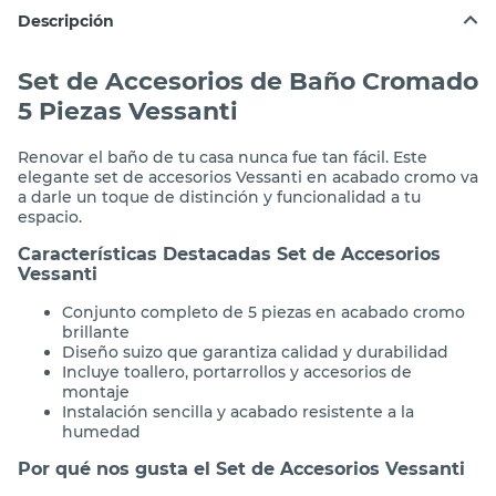
Descripción
Set de Accesorios de Baño Cromado
5 Piezas Vessanti
Renovar el baño de tu casa nunca fue tan fácil. Este
elegante set de accesorios Vessanti en acabado cromo va
a darle un toque de distinción y funcionalidad a tu
espacio.
Características Destacadas Set de Accesorios
Vessanti
Conjunto completo de 5 piezas en acabado cromo
brillante
Diseño suizo que garantiza calidad y durabilidad
Incluye toallero, portarrollos y accesorios de
montaje
Instalación sencilla y acabado resistente a la
humedad
Por qué nos gusta el Set de Accesorios Vessanti