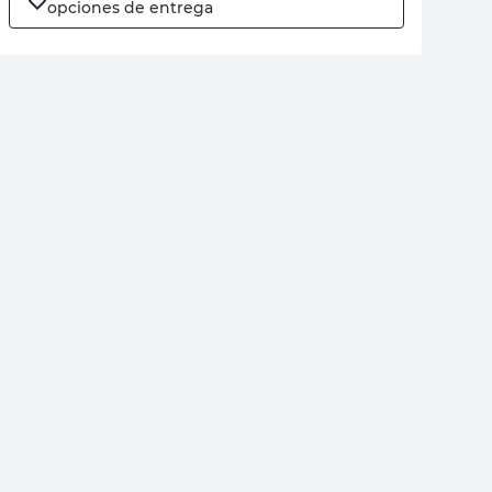
opciones de entrega