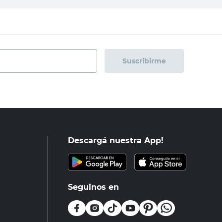
Suscribirme
Descargá nuestra App!
Seguinos en