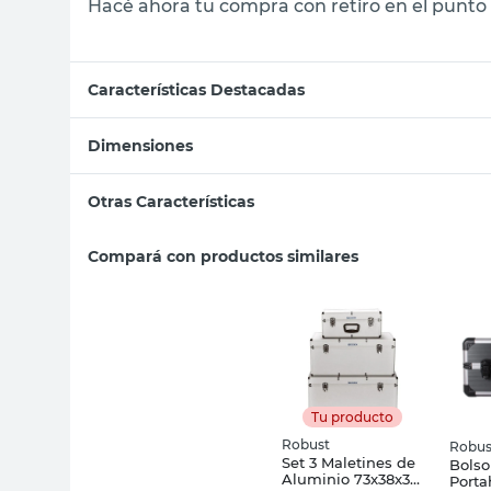
Hacé ahora tu compra con retiro en el punto 
Características Destacadas
Dimensiones
Otras Características
Compará con productos similares
Tu producto
Robust
Robus
Set 3 Maletines de
Bolso
Aluminio 73x38x36
Porta