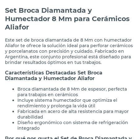
Descripción
Set Broca Diamantada y
Humectador 8 Mm para Cerámicos
Aliafor
Este set de broca diamantada de 8 Mm con humectador
Aliafor te ofrece la solución ideal para perforar cerámicos
y porcelanatos con precisión y cuidado. Fabricado en
Argentina, este conjunto profesional está diseñado para
brindar resultados óptimos en tus trabajos.
Características Destacadas Set Broca
Diamantada y Humectador Aliafor
Broca diamantada de 8 Mm de espesor, perfecta
para trabajos en cerámicos
Incluye sistema humectador que optimiza el
rendimiento y prolonga la vida útil
Fabricada en acero de alta resistencia para mayor
durabilidad
Diseño ergonómico con sistema de refrigeración
integrado