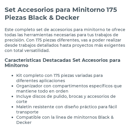
Set Accesorios para Minitorno 175
Piezas Black & Decker
Este completo set de accesorios para minitorno te ofrece
todas las herramientas necesarias para tus trabajos de
precisión. Con 175 piezas diferentes, vas a poder realizar
desde trabajos detallados hasta proyectos más exigentes
con total versatilidad.
Características Destacadas Set Accesorios para
Minitorno
Kit completo con 175 piezas variadas para
diferentes aplicaciones
Organizador con compartimentos específicos que
mantiene todo en orden
Incluye discos de pulido, brocas y accesorios de
corte
Maletín resistente con diseño práctico para fácil
transporte
Compatible con la línea de minitornos Black &
Decker