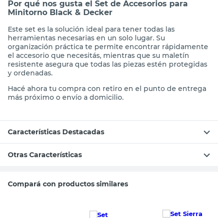
Por qué nos gusta el Set de Accesorios para
Minitorno Black & Decker
Este set es la solución ideal para tener todas las
herramientas necesarias en un solo lugar. Su
organización práctica te permite encontrar rápidamente
el accesorio que necesitás, mientras que su maletín
resistente asegura que todas las piezas estén protegidas
y ordenadas.
Hacé ahora tu compra con retiro en el punto de entrega
más próximo o envío a domicilio.
Características Destacadas
Otras Características
Compará con productos similares