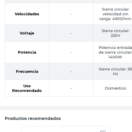
Sierra circular
Velocidades
-
velocidad sin
carga: 4500/min
Sierra circular:
Voltaje
-
220V
Potencia entrad
Potencia
-
de sierra circular
1400W
Sierra circular: 5
Frecuencia
-
Hz
Uso
-
Doméstico
Recomendado
Productos recomendados