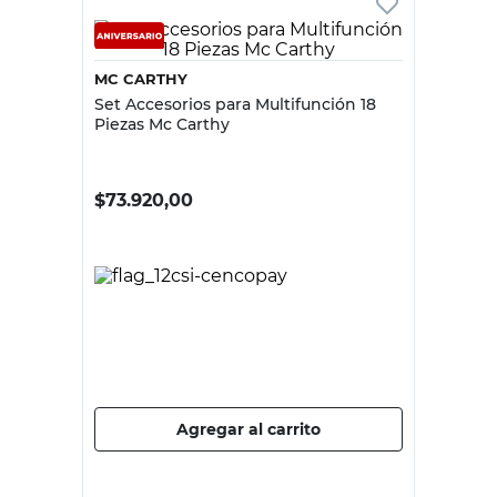
MC CARTHY
Set Accesorios para Multifunción 18
Piezas Mc Carthy
$
73.920,00