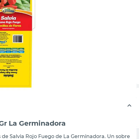
 Gr La Germinadora
las de Salvia Rojo Fuego de La Germinadora. Un sobre