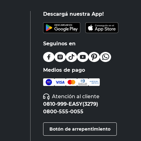
Descargá nuestra App!
Seguinos en
Medios de pago
Atención al cliente
0810-999-EASY(3279)
0800-555-0055
Botón de arrepentimiento