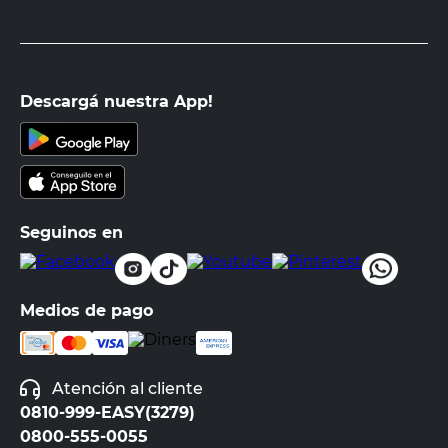
Descargá nuestra App!
Seguinos en
Medios de pago
Atención al cliente
0810-999-EASY(3279)
0800-555-0055