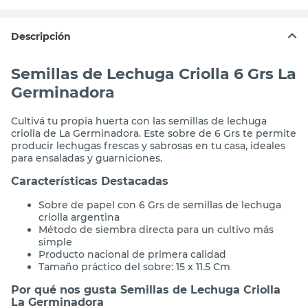
Descripción
Semillas de Lechuga Criolla 6 Grs La
Germinadora
Cultivá tu propia huerta con las semillas de lechuga
criolla de La Germinadora. Este sobre de 6 Grs te permite
producir lechugas frescas y sabrosas en tu casa, ideales
para ensaladas y guarniciones.
Características Destacadas
Sobre de papel con 6 Grs de semillas de lechuga
criolla argentina
Método de siembra directa para un cultivo más
simple
Producto nacional de primera calidad
Tamaño práctico del sobre: 15 x 11.5 Cm
Por qué nos gusta Semillas de Lechuga Criolla
La Germinadora