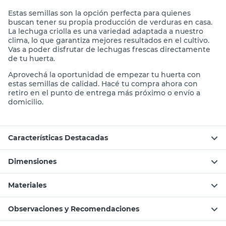
Estas semillas son la opción perfecta para quienes
buscan tener su propia producción de verduras en casa.
La lechuga criolla es una variedad adaptada a nuestro
clima, lo que garantiza mejores resultados en el cultivo.
Vas a poder disfrutar de lechugas frescas directamente
de tu huerta.
Aprovechá la oportunidad de empezar tu huerta con
estas semillas de calidad. Hacé tu compra ahora con
retiro en el punto de entrega más próximo o envío a
domicilio.
Características Destacadas
Dimensiones
Materiales
Observaciones y Recomendaciones