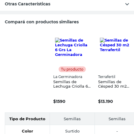
Otras Características
Compará con productos similares
Tu producto
La Germinadora
Terrafertil
Semillas de
Semillas de
Lechuga Criolla 6
Césped 30 m2
Grs La
Terrafertil
Germinadora
$
1590
$
13.190
Tipo de Producto
Semillas
Semillas
Color
Surtido
-