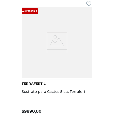
TERRAFERTIL
Sustrato para Cactus 5 Lts Terrafertil
$
9890,00