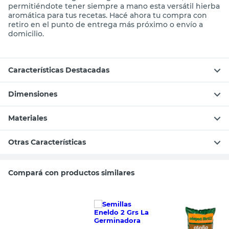
permitiéndote tener siempre a mano esta versátil hierba
aromática para tus recetas. Hacé ahora tu compra con
retiro en el punto de entrega más próximo o envío a
domicilio.
Características Destacadas
Dimensiones
Materiales
Otras Características
Compará con productos similares