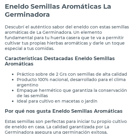
Eneldo Semillas Aromáticas La
Germinadora
Descubrí el auténtico sabor del eneldo con estas semillas
aromáticas de La Germinadora. Un elemento
fundamental para tu huerta casera que te va a permitir
cultivar tus propias hierbas aromáticas y darle un toque
especial a tus comidas.
Características Destacadas Eneldo Semillas
Aromáticas
Práctico sobre de 2 Grs con semillas de alta calidad
Producto 100% nacional, desarrollado para el clima
argentino
Empaque hermético que garantiza la conservación
de las semillas
Ideal para cultivo en macetas o jardín
Por qué nos gusta Eneldo Semillas Aromáticas
Estas semillas son perfectas para iniciar tu propio cultivo
de eneldo en casa. La calidad garantizada por La
Germinadora asegura una germinación exitosa,