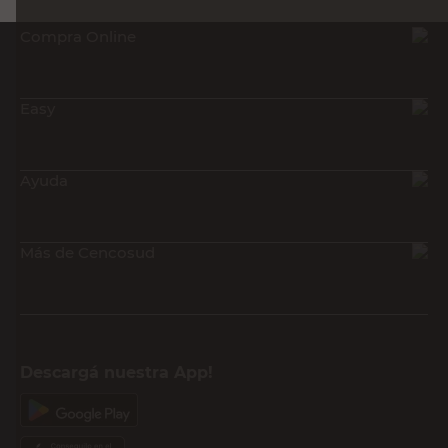
Compra Online
Easy
Ayuda
Más de Cencosud
Descargá nuestra App!