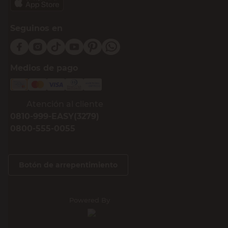
Seguinos en
Medios de pago
Atención al cliente
0810-999-EASY(3279)
0800-555-0055
Botón de arrepentimiento
Powered By