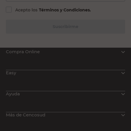
Acepto los
Términos y Condiciones.
Suscribirme
Compra Online
Easy
Ayuda
Más de Cencosud