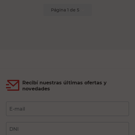
Página
1
de
5
Recibí nuestras últimas ofertas y
novedades
E-mail
DNI