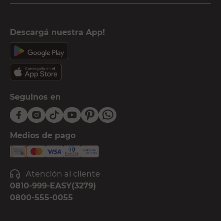
Descargá nuestra App!
Seguinos en
Medios de pago
Atención al cliente
0810-999-EASY(3279)
0800-555-0055