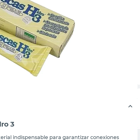
ro 3
terial indispensable para garantizar conexiones