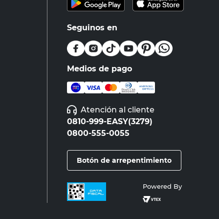
Seguinos en
Medios de pago
Atención al cliente
0810-999-EASY(3279)
0800-555-0055
Botón de arrepentimiento
Powered By