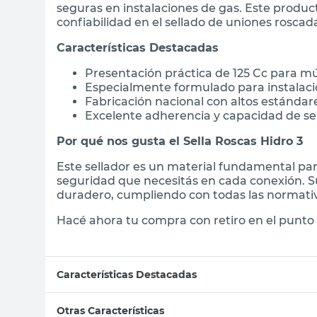
seguras en instalaciones de gas. Este produc
confiabilidad en el sellado de uniones roscad
Características Destacadas
Presentación práctica de 125 Cc para mú
Especialmente formulado para instalaci
Fabricación nacional con altos estándar
Excelente adherencia y capacidad de se
Por qué nos gusta el Sella Roscas Hidro 3
Este sellador es un material fundamental par
seguridad que necesitás en cada conexión. Su
duradero, cumpliendo con todas las normativ
Hacé ahora tu compra con retiro en el punto 
Características Destacadas
Otras Características