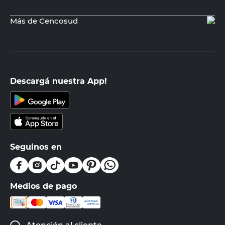
Más de Cencosud
Descargá nuestra App!
Seguinos en
Medios de pago