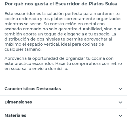
Por qué nos gusta el Escurridor de Platos Suka
Este escurridor es la solución perfecta para mantener tu
cocina ordenada y tus platos correctamente organizados
mientras se secan. Su construcción en metal con
acabado cromado no solo garantiza durabilidad, sino que
también aporta un toque de elegancia a tu espacio. La
distribución de dos niveles te permite aprovechar al
máximo el espacio vertical, ideal para cocinas de
cualquier tamaño.
Aprovechá la oportunidad de organizar tu cocina con
este práctico escurridor. Hacé tu compra ahora con retiro
en sucursal o envío a domicilio.
Características Destacadas
Dimensiones
Materiales