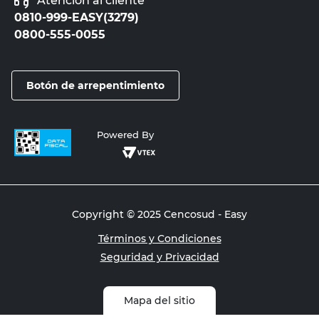
Atención al cliente
0810-999-EASY(3279)
0800-555-0055
Botón de arrepentimiento
Powered By
Copyright © 2025 Cencosud - Easy
Términos y Condiciones
Seguridad y Privacidad
Mapa del sitio