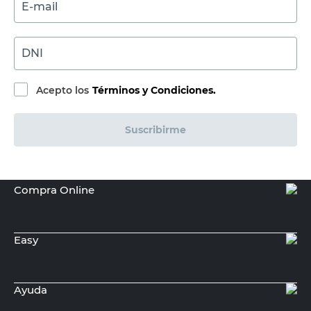
E-mail
DNI
Acepto los
Términos y Condiciones.
Suscribirme
Compra Online
Easy
Ayuda