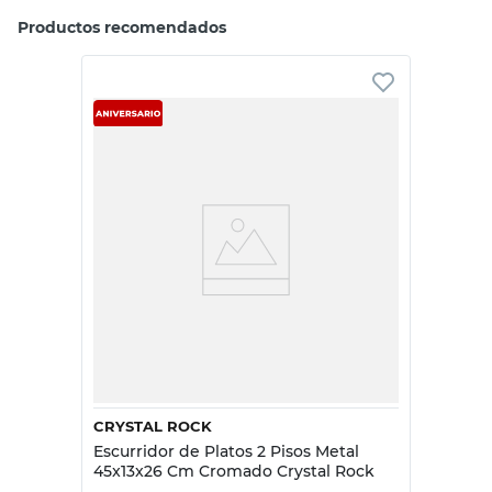
Productos recomendados
CRYSTAL ROCK
Escurridor de Platos 2 Pisos Metal
45x13x26 Cm Cromado Crystal Rock