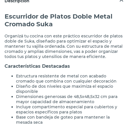
Descripción
Escurridor de Platos Doble Metal
Cromado Suka
Organizá tu cocina con este práctico escurridor de platos
doble de Suka, diseñado para optimizar el espacio y
mantener tu vajilla ordenada. Con su estructura de metal
cromado y amplias dimensiones, vas a poder organizar
todos tus platos y utensilios de manera eficiente.
Características Destacadas
Estructura resistente de metal con acabado
cromado que combina con cualquier decoración
Diseño de dos niveles que maximiza el espacio
disponible
Dimensiones generosas de 48,5x48,5x32 cm para
mayor capacidad de almacenamiento
Incluye compartimento especial para cubiertos y
espacios específicos para platos
Base con bandeja de goteo para mantener la
mesada seca