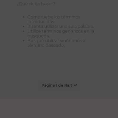
¿Qué debo hacer?
Compruebe los términos
introducidos.
Intenta utilizar una sola palabra.
Utilice términos genéricos en la
búsqueda.
Busque utilizar sinónimos al
término deseado.
Página
1
de
NaN