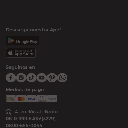
Descargá nuestra App!
Seguinos en
Medios de pago
Atención al cliente
0810-999-EASY(3279)
0800-555-0055