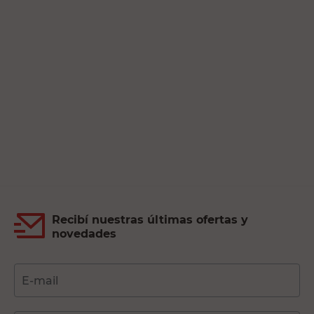
Recibí nuestras últimas ofertas y
novedades
E-mail