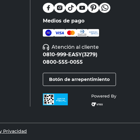
Medios de pago
Atención al cliente
0810-999-EASY(3279)
0800-555-0055
Botón de arrepentimiento
Powered By
 Privacidad