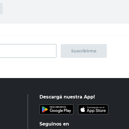
Suscribirme
Descargá nuestra App!
Seguinos en