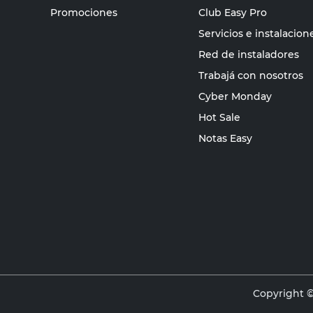
Promociones
Club Easy Pro
Servicios e instalacion
Red de instaladores
Trabajá con nosotros
Cyber Monday
Hot Sale
Notas Easy
Copyright ©