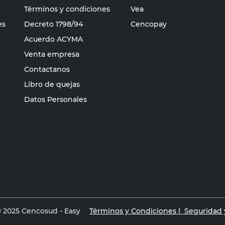
Términos y condiciones
Vea
es
Decreto 1798/94
Cencopay
Acuerdo ACYMA
Venta empresa
Contactanos
Libro de quejas
Datos Personales
 2025 Cencosud - Easy
Términos y Condiciones |
Seguridad y