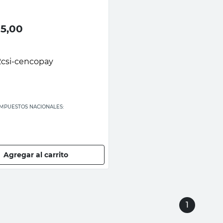
95,00
 IMPUESTOS NACIONALES:
Agregar al carrito
1