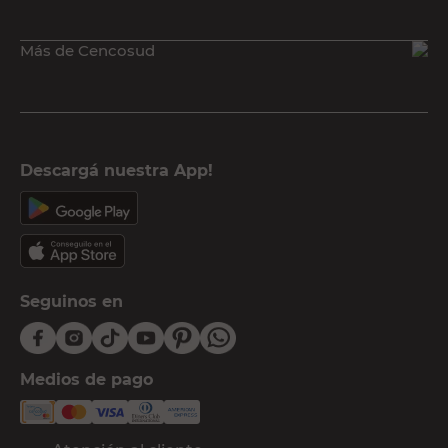
Más de Cencosud
Descargá nuestra App!
Seguinos en
Medios de pago