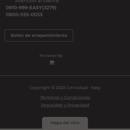
Atención al cliente
0810-999-EASY(3279)
0800-555-0055
Botón de arrepentimiento
Powered By
Copyright © 2025 Cencosud - Easy
Términos y Condiciones
Seguridad y Privacidad
Mapa del sitio