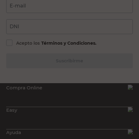
E-mail
DNI
Acepto los
Términos y Condiciones.
Suscribirme
Compra Online
Easy
Ayuda