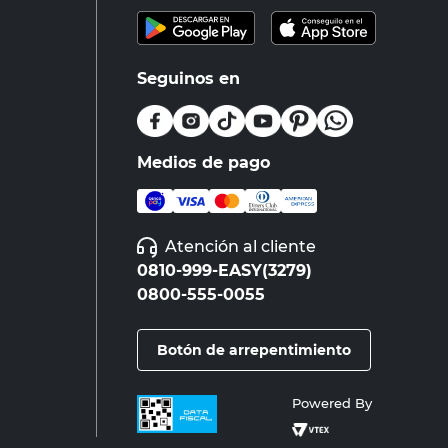
Seguinos en
Medios de pago
Atención al cliente
0810-999-EASY(3279)
0800-555-0055
Botón de arrepentimiento
Powered By