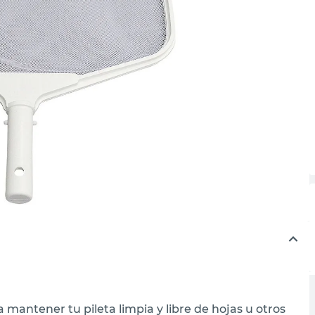
 mantener tu pileta limpia y libre de hojas u otros