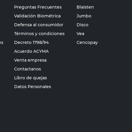
Preguntas Frecuentes
Blaisten
Validación Biométrica
Jumbo
Defensa al consumidor
Disco
Términos y condiciones
Vea
es
Decreto 1798/94
Cencopay
Acuerdo ACYMA
Venta empresa
Contactanos
Libro de quejas
Datos Personales