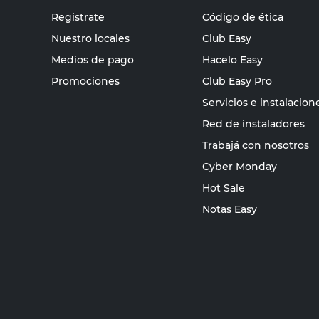
Registrate
Código de ética
Nuestro locales
Club Easy
Medios de pago
Hacelo Easy
Promociones
Club Easy Pro
Servicios e instalacion
Red de instaladores
Trabajá con nosotros
Cyber Monday
Hot Sale
Notas Easy