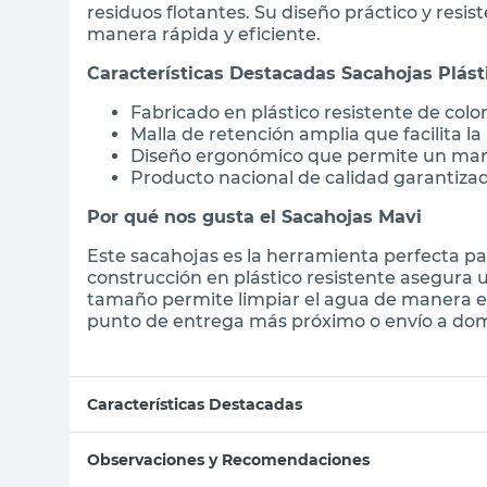
residuos flotantes. Su diseño práctico y resi
manera rápida y eficiente.
Características Destacadas Sacahojas Plást
Fabricado en plástico resistente de color
Malla de retención amplia que facilita la
Diseño ergonómico que permite un man
Producto nacional de calidad garantizad
Por qué nos gusta el Sacahojas Mavi
Este sacahojas es la herramienta perfecta pa
construcción en plástico resistente asegura u
tamaño permite limpiar el agua de manera ef
punto de entrega más próximo o envío a domi
Características Destacadas
Observaciones y Recomendaciones