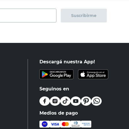
Suscribirme
Descargá nuestra App!
Seguinos en
Medios de pago