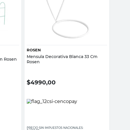
Vista rápida
ROSEN
Mensula Decorativa Blanca 33 Cm
Cm Rosen
Rosen
$
4990,00
PRECIO SIN IMPUESTOS NACIONALES: