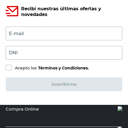
Recibí nuestras últimas ofertas y
novedades
E-mail
DNI
Acepto los
Términos y Condiciones.
Suscribirme
Compra Online