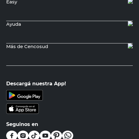
Easy
Ayuda
Más de Cencosud
Descargá nuestra App!
Seguinos en