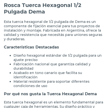
Rosca Tuerca Hexagonal 1/2
Pulgada Dema
Esta tuerca hexagonal de 1/2 pulgada de Dema es un
componente de fijación esencial para tus proyectos de
instalación y montaje. Fabricada en Argentina, ofrece la
calidad y resistencia que necesitás para uniones seguras
y duraderas.
Características Destacadas
Diseño hexagonal estándar de 1/2 pulgada para un
ajuste preciso
Fabricación nacional que garantiza calidad y
durabilidad
Acabado en tono canario que facilita su
identificación
Material resistente para soportar diferentes
condiciones de uso
Por qué nos gusta la Tuerca Hexagonal Dema
Esta tuerca hexagonal es un elemento fundamental para
cualquier caja de herramientas. Su diseño práctico y