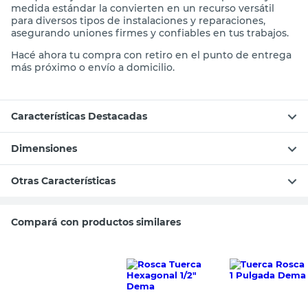
medida estándar la convierten en un recurso versátil
para diversos tipos de instalaciones y reparaciones,
asegurando uniones firmes y confiables en tus trabajos.
Hacé ahora tu compra con retiro en el punto de entrega
más próximo o envío a domicilio.
Características Destacadas
Dimensiones
Otras Características
Compará con productos similares