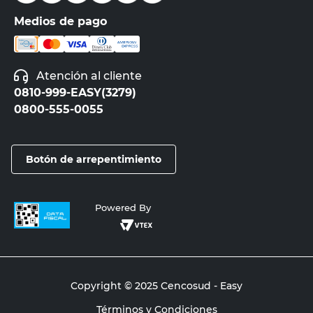
Medios de pago
Atención al cliente
0810-999-EASY(3279)
0800-555-0055
Botón de arrepentimiento
Powered By
Copyright © 2025 Cencosud - Easy
Términos y Condiciones