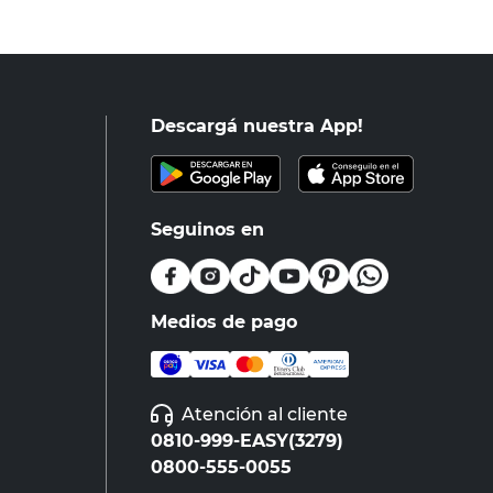
Descargá nuestra App!
Seguinos en
Medios de pago
Atención al cliente
0810-999-EASY(3279)
0800-555-0055