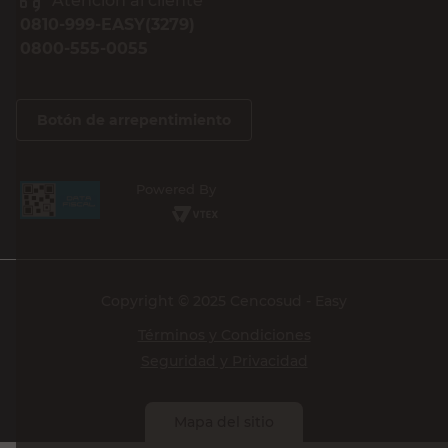
Atención al cliente
0810-999-EASY(3279)
0800-555-0055
Botón de arrepentimiento
Powered By
Copyright © 2025 Cencosud - Easy
Términos y Condiciones
Seguridad y Privacidad
Mapa del sitio