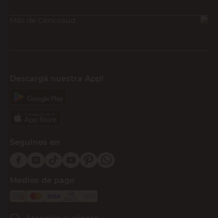
Más de Cencosud
Descargá nuestra App!
Seguinos en
Medios de pago