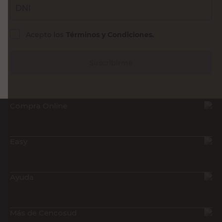
DNI
Acepto los
Términos y Condiciones.
Suscribirme
Compra Online
Easy
Ayuda
Más de Cencosud