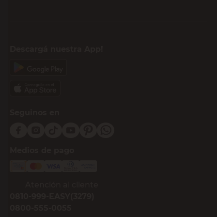
Descargá nuestra App!
Seguinos en
Medios de pago
Atención al cliente
0810-999-EASY(3279)
0800-555-0055