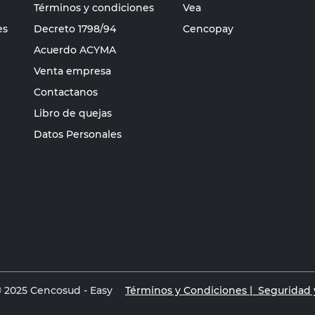
Términos y condiciones
Vea
es
Decreto 1798/94
Cencopay
Acuerdo ACYMA
Venta empresa
Contactanos
Libro de quejas
Datos Personales
 2025 Cencosud - Easy
Términos y Condiciones |
Seguridad y