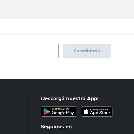
Suscribirme
Descargá nuestra App!
Seguinos en