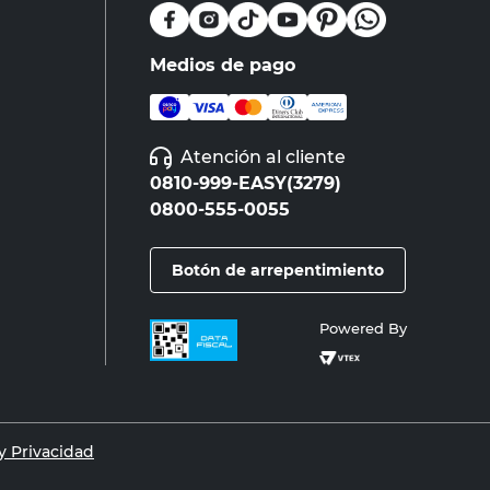
Medios de pago
Atención al cliente
0810-999-EASY(3279)
0800-555-0055
Botón de arrepentimiento
Powered By
 Privacidad