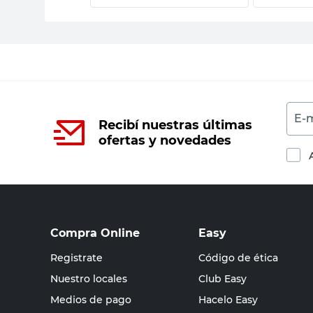
E-m
Recibí nuestras últimas
ofertas y novedades
Compra Online
Easy
Registrate
Código de ética
Nuestro locales
Club Easy
Medios de pago
Hacelo Easy