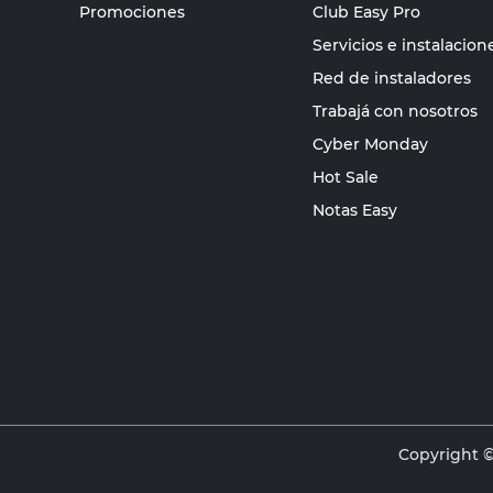
Promociones
Club Easy Pro
Servicios e instalacion
Red de instaladores
Trabajá con nosotros
Cyber Monday
Hot Sale
Notas Easy
Copyright ©