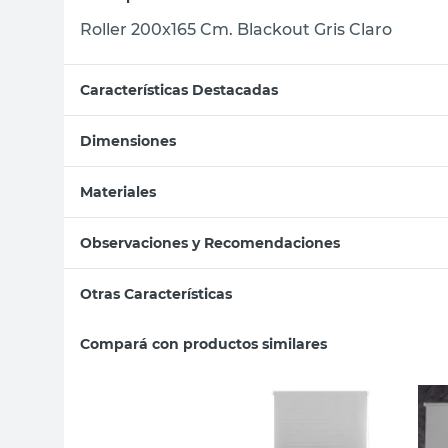
Roller 200x165 Cm. Blackout Gris Claro
Características Destacadas
Dimensiones
Materiales
Observaciones y Recomendaciones
Otras Características
Compará con productos similares