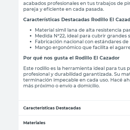
acabados profesionales en tus trabajos de pi
pareja y eficiente en cada pasada.
Características Destacadas Rodillo El Caza
Material simil lana de alta resistencia p
Medida N°22, ideal para cubrir grandes
Fabricación nacional con estándares de 
Mango ergonómico que facilita el agarre 
Por qué nos gusta el Rodillo El Cazador
Este rodillo es la herramienta ideal para tus
profesional y durabilidad garantizada. Su ma
terminación impecable en cada uso. Hacé aho
más próximo o envío a domicilio.
Características Destacadas
Materiales