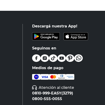
Descargá nuestra App!
Seguinos en
Medios de pago
Atención al cliente
0810-999-EASY(3279)
0800-555-0055