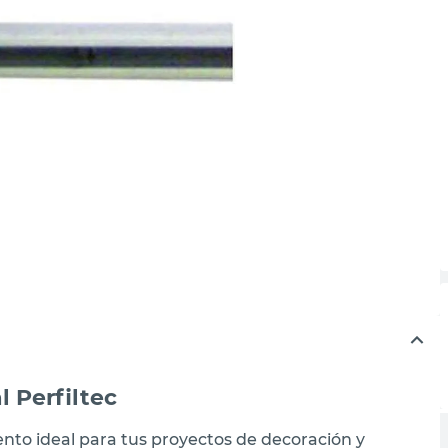
l Perfiltec
mento ideal para tus proyectos de decoración y