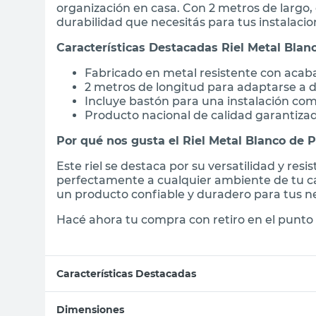
organización en casa. Con 2 metros de largo, e
durabilidad que necesitás para tus instalacio
Características Destacadas Riel Metal Blanc
Fabricado en metal resistente con acab
2 metros de longitud para adaptarse a d
Incluye bastón para una instalación co
Producto nacional de calidad garantiza
Por qué nos gusta el Riel Metal Blanco de P
Este riel se destaca por su versatilidad y res
perfectamente a cualquier ambiente de tu ca
un producto confiable y duradero para tus ne
Hacé ahora tu compra con retiro en el punto 
Características Destacadas
Dimensiones