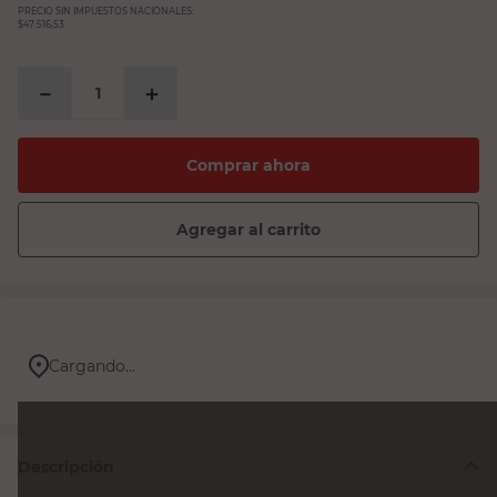
PRECIO SIN IMPUESTOS NACIONALES:
$47.516,53
－
＋
Comprar ahora
Agregar al carrito
Cargando...
Descripción