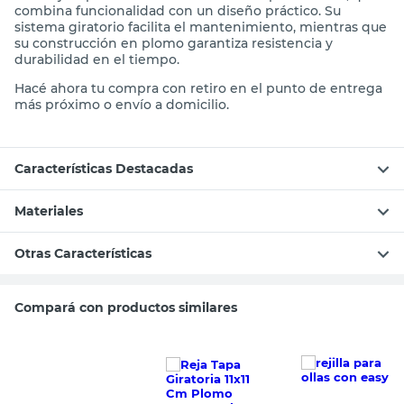
combina funcionalidad con un diseño práctico. Su
sistema giratorio facilita el mantenimiento, mientras que
su construcción en plomo garantiza resistencia y
durabilidad en el tiempo.
Hacé ahora tu compra con retiro en el punto de entrega
más próximo o envío a domicilio.
Características Destacadas
Materiales
Otras Características
Compará con productos similares