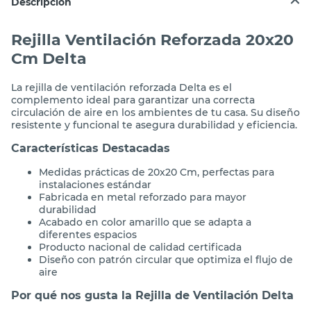
Descripción
Rejilla Ventilación Reforzada 20x20
Cm Delta
La rejilla de ventilación reforzada Delta es el
complemento ideal para garantizar una correcta
circulación de aire en los ambientes de tu casa. Su diseño
resistente y funcional te asegura durabilidad y eficiencia.
Características Destacadas
Medidas prácticas de 20x20 Cm, perfectas para
instalaciones estándar
Fabricada en metal reforzado para mayor
durabilidad
Acabado en color amarillo que se adapta a
diferentes espacios
Producto nacional de calidad certificada
Diseño con patrón circular que optimiza el flujo de
aire
Por qué nos gusta la Rejilla de Ventilación Delta