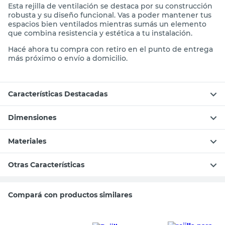
Esta rejilla de ventilación se destaca por su construcción
robusta y su diseño funcional. Vas a poder mantener tus
espacios bien ventilados mientras sumás un elemento
que combina resistencia y estética a tu instalación.
Hacé ahora tu compra con retiro en el punto de entrega
más próximo o envío a domicilio.
Características Destacadas
Dimensiones
Materiales
Otras Características
Compará con productos similares