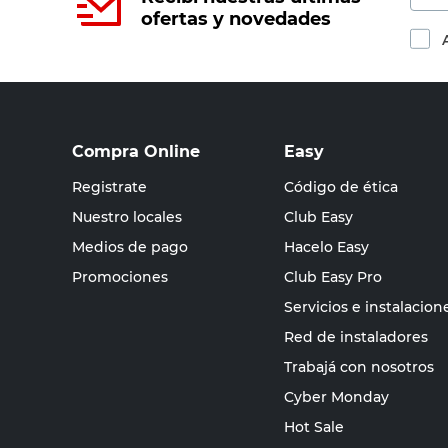
ofertas y novedades
Compra Online
Easy
Registrate
Código de ética
Nuestro locales
Club Easy
Medios de pago
Hacelo Easy
Promociones
Club Easy Pro
Servicios e instalacion
Red de instaladores
Trabajá con nosotros
Cyber Monday
Hot Sale