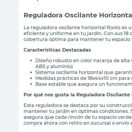
Reguladora Oscilante Horizonta
La reguladora oscilante horizontal Roots es 
eficiente y uniforme en tu jardín. Con sus 18
cobertura óptima para mantener tu espacio 
Características Destacadas
Diseño robusto en color naranja de alta 
ABS y aluminio)
Sistema oscilante horizontal que garant
Medidas prácticas de 18x44x10 cm para 
Base estable que asegura un funcionam
Por qué nos gusta la Reguladora Oscilante 
Esta reguladora se destaca por su construcci
mantener tu jardín en óptimas condiciones. 
asegura que cada rincón de tu espacio verde
compra ahora con retiro en sucursal o envío a