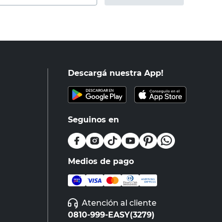
Descargá nuestra App!
Seguinos en
Medios de pago
Atención al cliente
0810-999-EASY(3279)