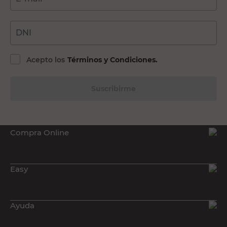
DNI
Acepto los
Términos y Condiciones.
Suscribirme
Compra Online
Easy
Ayuda