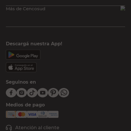
Más de Cencosud
Descargá nuestra App!
Seguinos en
Medios de pago
Atención al cliente