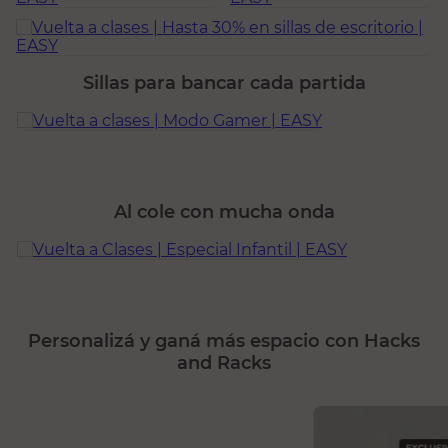
Sillas para bancar cada partida
Al cole con mucha onda
Personalizá y ganá más espacio con Hacks
and Racks