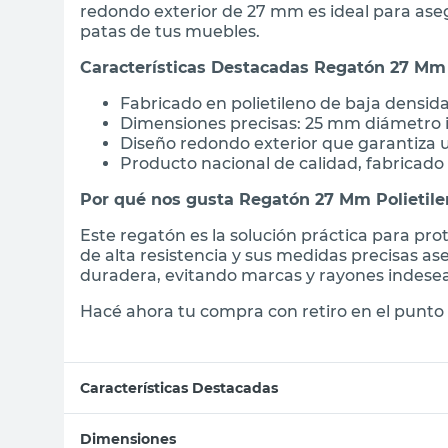
redondo exterior de 27 mm es ideal para aseg
patas de tus muebles.
Características Destacadas Regatón 27 Mm 
Fabricado en polietileno de baja densida
Dimensiones precisas: 25 mm diámetro i
Diseño redondo exterior que garantiza 
Producto nacional de calidad, fabricado
Por qué nos gusta Regatón 27 Mm Polietil
Este regatón es la solución práctica para pro
de alta resistencia y sus medidas precisas a
duradera, evitando marcas y rayones indese
Hacé ahora tu compra con retiro en el punto 
Características Destacadas
Dimensiones