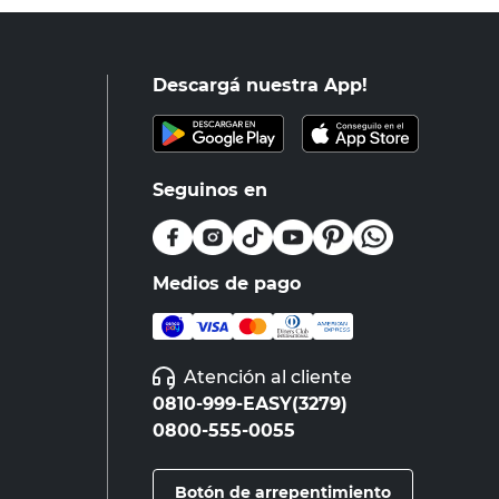
Descargá nuestra App!
Seguinos en
Medios de pago
Atención al cliente
0810-999-EASY(3279)
0800-555-0055
Botón de arrepentimiento