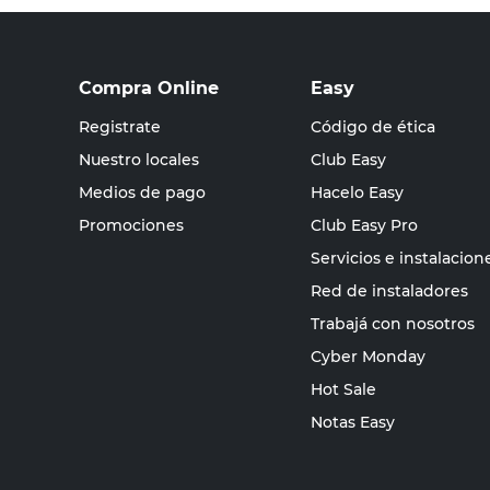
Compra Online
Easy
Registrate
Código de ética
Nuestro locales
Club Easy
Medios de pago
Hacelo Easy
Promociones
Club Easy Pro
Servicios e instalacion
Red de instaladores
Trabajá con nosotros
Cyber Monday
Hot Sale
Notas Easy