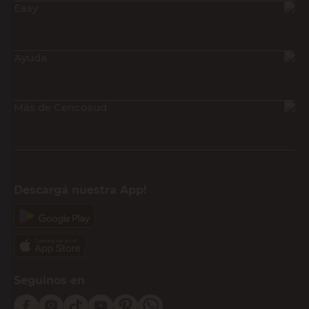
Easy
Ayuda
Más de Cencosud
Descargá nuestra App!
Seguinos en