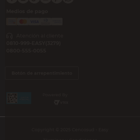
Medios de pago
Atención al cliente
0810-999-EASY(3279)
0800-555-0055
Botón de arrepentimiento
Powered By
Copyright © 2025 Cencosud - Easy