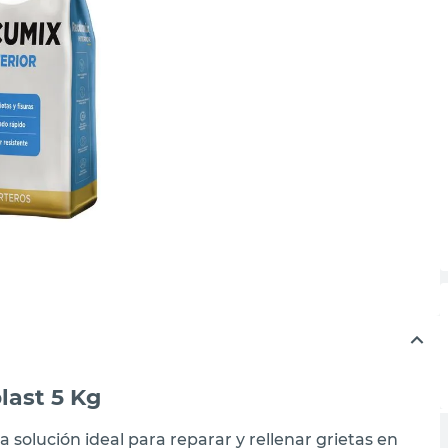
last 5 Kg
a solución ideal para reparar y rellenar grietas en