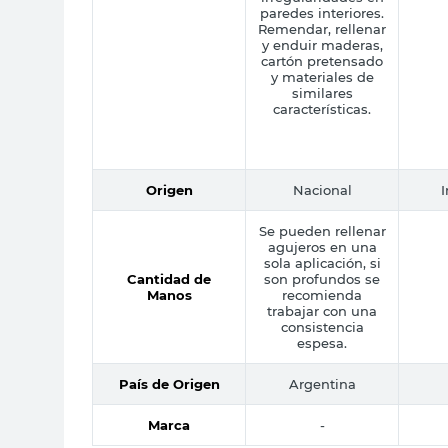
paredes interiores.
Remendar, rellenar
y enduir maderas,
cartón pretensado
y materiales de
similares
características.
Origen
Nacional
Se pueden rellenar
agujeros en una
sola aplicación, si
Cantidad de
son profundos se
Manos
recomienda
trabajar con una
consistencia
espesa.
País de Origen
Argentina
Marca
-