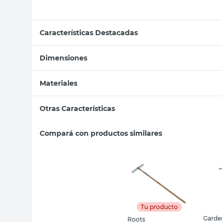
Características Destacadas
Dimensiones
Materiales
Otras Características
Compará con productos similares
Tu producto
Garde
Roots