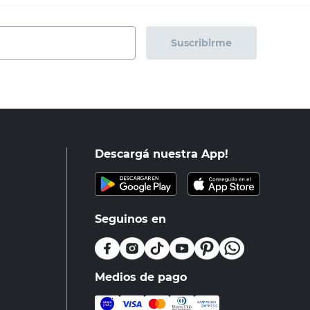
Suscribirme
Descargá nuestra App!
Seguinos en
Medios de pago