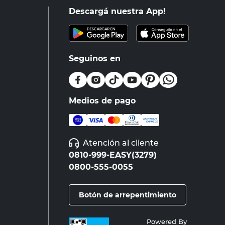
Descargá nuestra App!
Seguinos en
Medios de pago
Atención al cliente
0810-999-EASY(3279)
0800-555-0055
Botón de arrepentimiento
Powered By