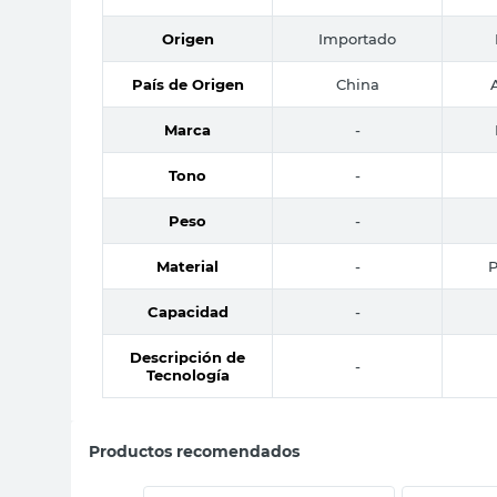
Origen
Importado
País de Origen
China
Marca
-
Tono
-
Peso
-
Material
-
P
Capacidad
-
Descripción de
-
Tecnología
Productos recomendados